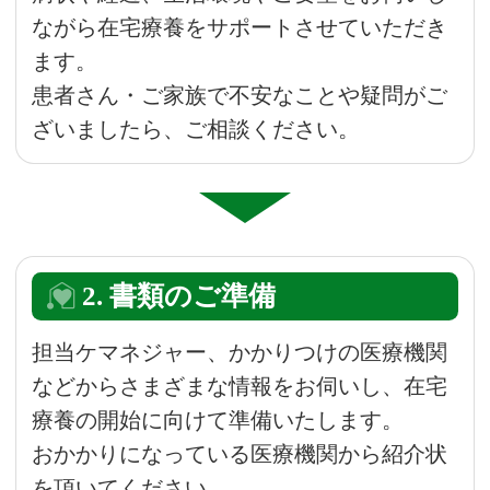
ながら在宅療養をサポートさせていただき
ます。
患者さん・ご家族で不安なことや疑問がご
ざいましたら、ご相談ください。
2. 書類のご準備
担当ケマネジャー、かかりつけの医療機関
などからさまざまな情報をお伺いし、在宅
療養の開始に向けて準備いたします。
おかかりになっている医療機関から紹介状
を頂いてください。