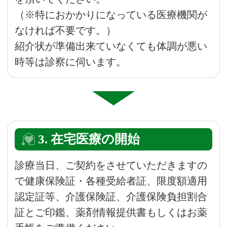
（※特におかかりになっている医療機関が
なければ不要です。）
紹介状が準備出来ていなくても体調が悪い
時等は診察に伺います。
3. 在宅医療の開始
診療当日、ご契約をさせていただきますの
で健康保険証・各種受給者証、限度額適用
認定証等、介護保険証、介護保険負担割合
証とご印鑑、薬剤情報提供書もしくはお薬