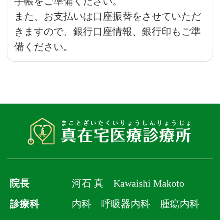
手帳をご準備ください。
また、お支払いは口座振替をさせていただ
きますので、銀行口座情報、銀行印もご準
備ください。
院長
河石 真 Kawaishi Makoto
診療科
内科 呼吸器内科 腫瘍内科