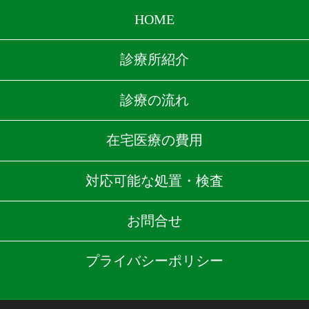
HOME
診療所紹介
診療の流れ
在宅医療の費用
対応可能な処置・検査
お問合せ
プライバシーポリシー