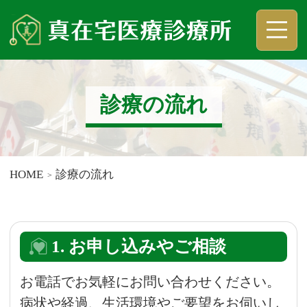
真在宅医療診療所
診療の流れ
HOME
診療の流れ
1. お申し込みやご相談
お電話でお気軽にお問い合わせください。
病状や経過、生活環境やご要望をお伺いし